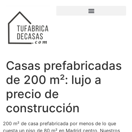
Casas prefabricadas
de 200 m²: lujo a
precio de
construcción
200 m² de casa prefabricada por menos de lo que
cuesta un piso de 80 m² en Madrid centro. Nuestros