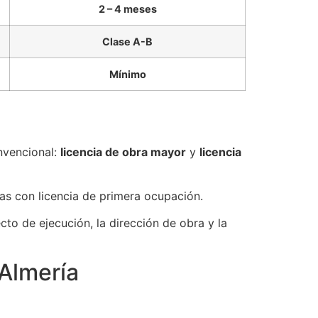
2 – 4 meses
Clase A-B
Mínimo
nvencional:
licencia de obra mayor
y
licencia
as con licencia de primera ocupación.
to de ejecución, la dirección de obra y la
Almería