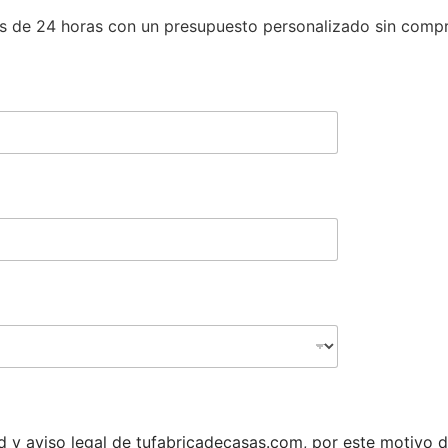
s de 24 horas con un presupuesto personalizado sin comp
dad y aviso legal de tufabricadecasas.com, por este motivo