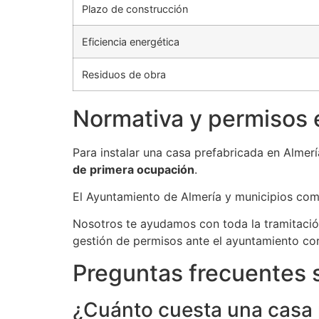
Plazo de construcción
Eficiencia energética
Residuos de obra
Normativa y permisos 
Para instalar una casa prefabricada en Almer
de primera ocupación
.
El Ayuntamiento de Almería y municipios como
Nosotros te ayudamos con toda la tramitación
gestión de permisos ante el ayuntamiento co
Preguntas frecuentes 
¿Cuánto cuesta una casa 