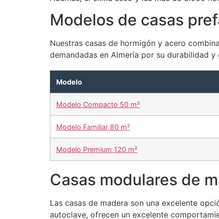
Modelos de casas pref
Nuestras casas de hormigón y acero combinan 
demandadas en Almería por su durabilidad y e
Modelo
Modelo Compacto 50 m²
Modelo Familiar 80 m²
Modelo Premium 120 m²
Casas modulares de m
Las casas de madera son una excelente opción
autoclave, ofrecen un excelente comportamie