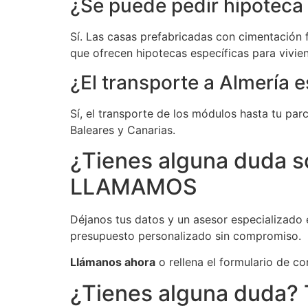
¿Se puede pedir hipoteca
Sí. Las casas prefabricadas con cimentación 
que ofrecen hipotecas específicas para vivie
¿El transporte a Almería e
Sí, el transporte de los módulos hasta tu par
Baleares y Canarias.
¿Tienes alguna duda s
LLAMAMOS
Déjanos tus datos y un asesor especializado 
presupuesto personalizado sin compromiso.
Llámanos ahora
o rellena el formulario de c
¿Tienes alguna duda