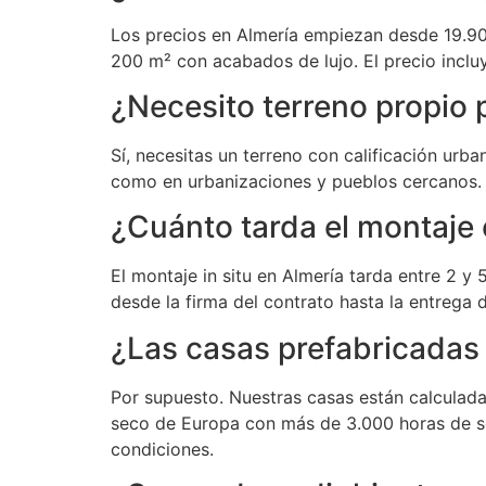
Los precios en Almería empiezan desde 19.9
200 m² con acabados de lujo. El precio incluye
¿Necesito terreno propio 
Sí, necesitas un terreno con calificación urb
como en urbanizaciones y pueblos cercanos. 
¿Cuánto tarda el montaje
El montaje in situ en Almería tarda entre 2 y 
desde la firma del contrato hasta la entrega d
¿Las casas prefabricadas 
Por supuesto. Nuestras casas están calculada
seco de Europa con más de 3.000 horas de sol
condiciones.