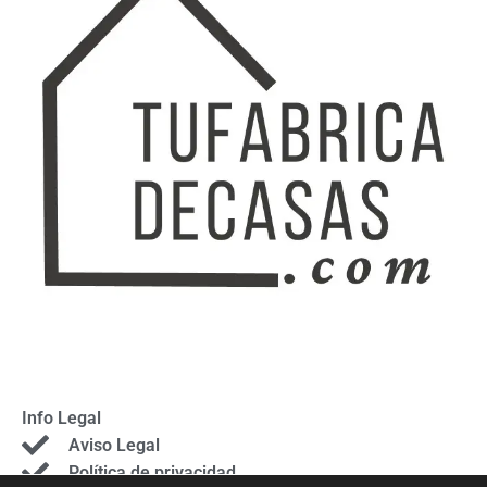
Info Legal
Aviso Legal
Política de privacidad