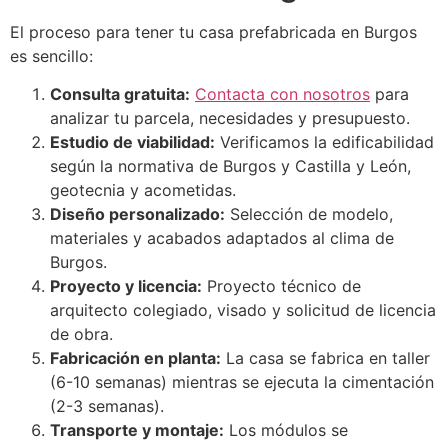
El proceso para tener tu casa prefabricada en Burgos
es sencillo:
Consulta gratuita:
Contacta con nosotros
para
analizar tu parcela, necesidades y presupuesto.
Estudio de viabilidad:
Verificamos la edificabilidad
según la normativa de Burgos y Castilla y León,
geotecnia y acometidas.
Diseño personalizado:
Selección de modelo,
materiales y acabados adaptados al clima de
Burgos.
Proyecto y licencia:
Proyecto técnico de
arquitecto colegiado, visado y solicitud de licencia
de obra.
Fabricación en planta:
La casa se fabrica en taller
(6-10 semanas) mientras se ejecuta la cimentación
(2-3 semanas).
Transporte y montaje:
Los módulos se