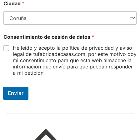
Ciudad
*
Consentimiento de cesión de datos
*
He leído y acepto la política de privacidad y aviso
legal de tufabricadecasas.com, por este motivo doy
mi consentimiento para que esta web almacene la
información que envío para que puedan responder
a mi petición
Enviar