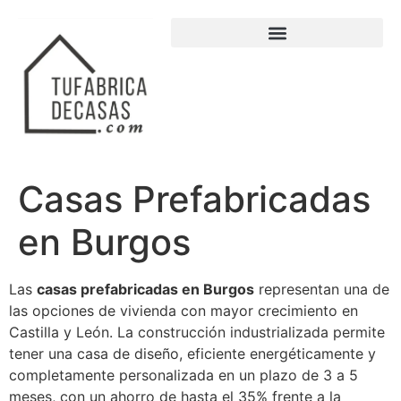
Casas Prefabricadas
en Burgos
Las
casas prefabricadas en Burgos
representan una de
las opciones de vivienda con mayor crecimiento en
Castilla y León. La construcción industrializada permite
tener una casa de diseño, eficiente energéticamente y
completamente personalizada en un plazo de 3 a 5
meses, con un ahorro de hasta el 35% frente a la