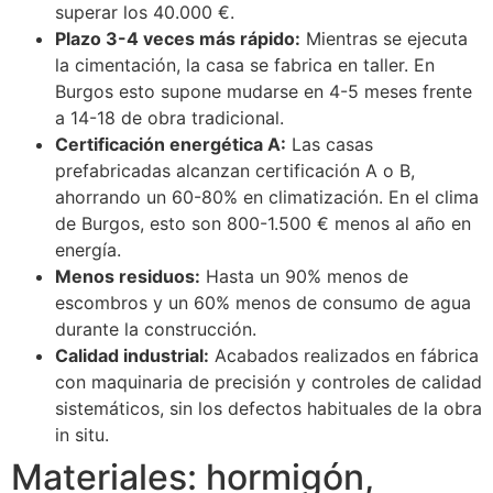
superar los 40.000 €.
Plazo 3-4 veces más rápido:
Mientras se ejecuta
la cimentación, la casa se fabrica en taller. En
Burgos esto supone mudarse en 4-5 meses frente
a 14-18 de obra tradicional.
Certificación energética A:
Las casas
prefabricadas alcanzan certificación A o B,
ahorrando un 60-80% en climatización. En el clima
de Burgos, esto son 800-1.500 € menos al año en
energía.
Menos residuos:
Hasta un 90% menos de
escombros y un 60% menos de consumo de agua
durante la construcción.
Calidad industrial:
Acabados realizados en fábrica
con maquinaria de precisión y controles de calidad
sistemáticos, sin los defectos habituales de la obra
in situ.
Materiales: hormigón,