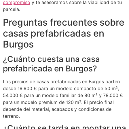
compromiso
y te asesoramos sobre la viabilidad de tu
parcela.
Preguntas frecuentes sobre
casas prefabricadas en
Burgos
¿Cuánto cuesta una casa
prefabricada en Burgos?
Los precios de casas prefabricadas en Burgos parten
desde 19.900 € para un modelo compacto de 50 m²,
54.000 € para un modelo familiar de 80 m² y 78.000 €
para un modelo premium de 120 m². El precio final
depende del material, acabados y condiciones del
terreno.
¿Cuánto se tarda en montar una