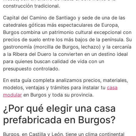
construcción tradicional.
Capital del Camino de Santiago y sede de una de las
catedrales góticas más espectaculares de Europa,
Burgos combina un patrimonio cultural excepcional con
precios de suelo entre los más bajos de la península. Su
gastronomía (morcilla de Burgos, lechazo) y la cercanía
a la Ribera del Duero la convierten en un destino ideal
para quienes buscan calidad de vida con un
presupuesto controlado.
En esta guía completa analizamos precios, materiales,
modelos, ventajas y trámites para instalar tu
casa
modular
en Burgos y toda su provincia.
¿Por qué elegir una casa
prefabricada en Burgos?
Burgos, en Castilla y León, tiene un clima continental