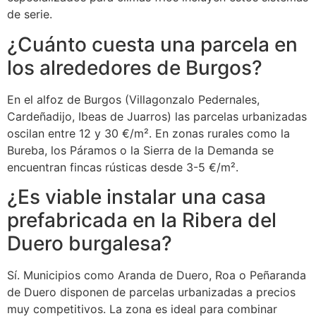
de serie.
¿Cuánto cuesta una parcela en
los alrededores de Burgos?
En el alfoz de Burgos (Villagonzalo Pedernales,
Cardeñadijo, Ibeas de Juarros) las parcelas urbanizadas
oscilan entre 12 y 30 €/m². En zonas rurales como la
Bureba, los Páramos o la Sierra de la Demanda se
encuentran fincas rústicas desde 3-5 €/m².
¿Es viable instalar una casa
prefabricada en la Ribera del
Duero burgalesa?
Sí. Municipios como Aranda de Duero, Roa o Peñaranda
de Duero disponen de parcelas urbanizadas a precios
muy competitivos. La zona es ideal para combinar