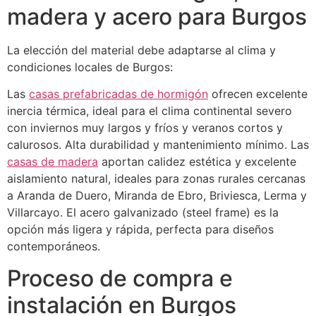
madera y acero para Burgos
La elección del material debe adaptarse al clima y
condiciones locales de Burgos:
Las
casas prefabricadas de hormigón
ofrecen excelente
inercia térmica, ideal para el clima continental severo
con inviernos muy largos y fríos y veranos cortos y
calurosos. Alta durabilidad y mantenimiento mínimo. Las
casas de madera
aportan calidez estética y excelente
aislamiento natural, ideales para zonas rurales cercanas
a Aranda de Duero, Miranda de Ebro, Briviesca, Lerma y
Villarcayo. El acero galvanizado (steel frame) es la
opción más ligera y rápida, perfecta para diseños
contemporáneos.
Proceso de compra e
instalación en Burgos