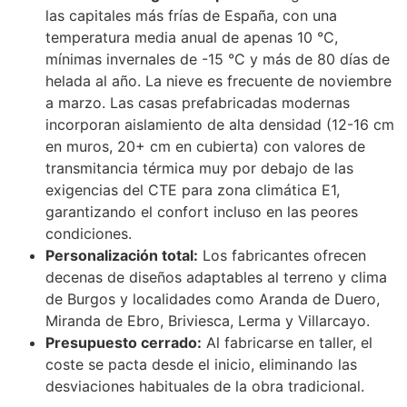
las capitales más frías de España, con una
temperatura media anual de apenas 10 °C,
mínimas invernales de -15 °C y más de 80 días de
helada al año. La nieve es frecuente de noviembre
a marzo. Las casas prefabricadas modernas
incorporan aislamiento de alta densidad (12-16 cm
en muros, 20+ cm en cubierta) con valores de
transmitancia térmica muy por debajo de las
exigencias del CTE para zona climática E1,
garantizando el confort incluso en las peores
condiciones.
Personalización total:
Los fabricantes ofrecen
decenas de diseños adaptables al terreno y clima
de Burgos y localidades como Aranda de Duero,
Miranda de Ebro, Briviesca, Lerma y Villarcayo.
Presupuesto cerrado:
Al fabricarse en taller, el
coste se pacta desde el inicio, eliminando las
desviaciones habituales de la obra tradicional.