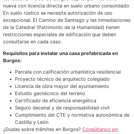
nueva con licencia directa en suelo urbano consolidado.
En suelo rústico se necesita autorización de uso
excepcional. El Camino de Santiago y las inmediaciones
de la Catedral (Patrimonio de la Humanidad) tienen
restricciones especiales de edificación que deben
consultarse en cada caso.
Requisitos para instalar una casa prefabricada en
Burgos:
Parcela con calificación urbanística residencial
Proyecto técnico de arquitecto colegiado
Licencia de obra mayor del ayuntamiento
Estudio geotécnico del terreno
Certificado de eficiencia energética
Seguro decenal y de responsabilidad civil
Cumplimiento del CTE y normativa autonómica de
Castilla y León
¿Dudas sobre trámites en Burgos?
Consúltanos sin