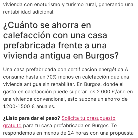
vivienda con enoturismo y turismo rural, generando una
rentabilidad adicional.
¿Cuánto se ahorra en
calefacción con una casa
prefabricada frente a una
vivienda antigua en Burgos?
Una casa prefabricada con certificación energética A
consume hasta un 70% menos en calefacción que una
vivienda antigua sin rehabilitar. En Burgos, donde el
gasto en calefacción puede superar los 2.000 €/año en
una vivienda convencional, esto supone un ahorro de
1.200-1.500 € anuales.
¿Listo para dar el paso?
Solicita tu presupuesto
gratuito
para tu casa prefabricada en Burgos. Te
respondemos en menos de 24 horas con una propuesta