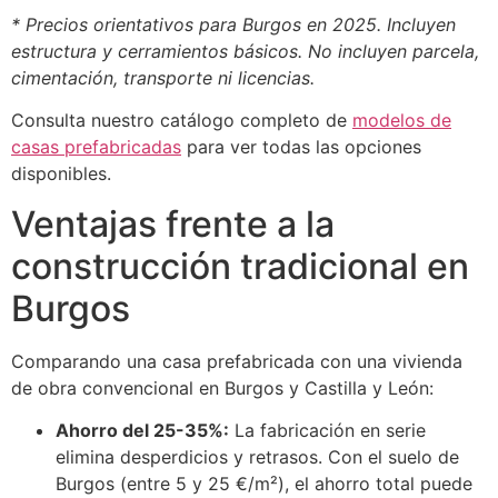
* Precios orientativos para Burgos en 2025. Incluyen
estructura y cerramientos básicos. No incluyen parcela,
cimentación, transporte ni licencias.
Consulta nuestro catálogo completo de
modelos de
casas prefabricadas
para ver todas las opciones
disponibles.
Ventajas frente a la
construcción tradicional en
Burgos
Comparando una casa prefabricada con una vivienda
de obra convencional en Burgos y Castilla y León:
Ahorro del 25-35%:
La fabricación en serie
elimina desperdicios y retrasos. Con el suelo de
Burgos (entre 5 y 25 €/m²), el ahorro total puede