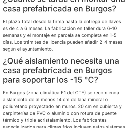
casa prefabricada en Burgos?
El plazo total desde la firma hasta la entrega de llaves
es de 4 a 6 meses. La fabricación en taller dura 6-10
semanas y el montaje en parcela se completa en 1-5
días. Los trámites de licencia pueden añadir 2-4 meses
según el ayuntamiento.
¿Qué aislamiento necesita una
casa prefabricada en Burgos
para soportar los -15 °C?
En Burgos (zona climática E1 del CTE) se recomienda
aislamiento de al menos 14 cm de lana mineral o
poliuretano proyectado en muros, 20 cm en cubierta y
carpinterías de PVC o aluminio con rotura de puente
térmico y triple acristalamiento. Los fabricantes
especializados para climas fríos incluyen estos sistemas