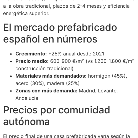
a la obra tradicional, plazos de 2-4 meses y eficiencia
energética superior.
El mercado prefabricado
español en números
Crecimiento:
+25% anual desde 2021
Precio medio:
600-900 €/m² (vs 1.200-1.800 €/m²
construcción tradicional)
Materiales más demandados:
hormigón (45%),
acero (30%), madera (25%)
Zonas con más demanda:
Madrid, Levante,
Andalucía
Precios por comunidad
autónoma
El precio final de una casa prefabricada varía según la