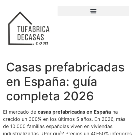
Casas prefabricadas
en España: guía
completa 2026
El mercado de
casas prefabricadas en España
ha
crecido un 300% en los últimos 5 años. En 2026, más
de 10.000 familias españolas viven en viviendas
industrializadas. ¿Por qué? Precios un 40-50% inferiores