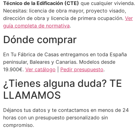
Técnico de la Edificación (CTE)
que cualquier vivienda.
Necesitas: licencia de obra mayor, proyecto visado,
dirección de obra y licencia de primera ocupación.
Ver
guía completa de normativa
.
Dónde comprar
En Tu Fábrica de Casas entregamos en toda España
peninsular, Baleares y Canarias. Modelos desde
19.900€.
Ver catálogo
|
Pedir presupuesto
.
¿Tienes alguna duda? TE
LLAMAMOS
Déjanos tus datos y te contactamos en menos de 24
horas con un presupuesto personalizado sin
compromiso.