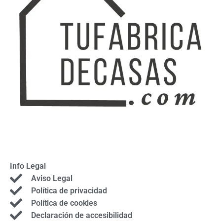
Info Legal
Aviso Legal
Política de privacidad
Política de cookies
Declaración de accesibilidad