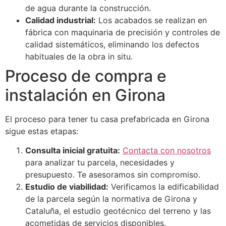
de agua durante la construcción.
Calidad industrial:
Los acabados se realizan en
fábrica con maquinaria de precisión y controles de
calidad sistemáticos, eliminando los defectos
habituales de la obra in situ.
Proceso de compra e
instalación en Girona
El proceso para tener tu casa prefabricada en Girona
sigue estas etapas:
Consulta inicial gratuita:
Contacta con nosotros
para analizar tu parcela, necesidades y
presupuesto. Te asesoramos sin compromiso.
Estudio de viabilidad:
Verificamos la edificabilidad
de la parcela según la normativa de Girona y
Cataluña, el estudio geotécnico del terreno y las
acometidas de servicios disponibles.