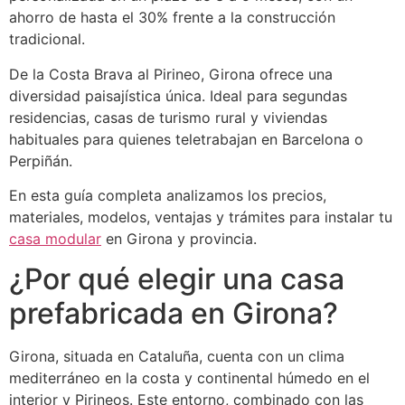
ahorro de hasta el 30% frente a la construcción
tradicional.
De la Costa Brava al Pirineo, Girona ofrece una
diversidad paisajística única. Ideal para segundas
residencias, casas de turismo rural y viviendas
habituales para quienes teletrabajan en Barcelona o
Perpiñán.
En esta guía completa analizamos los precios,
materiales, modelos, ventajas y trámites para instalar tu
casa modular
en Girona y provincia.
¿Por qué elegir una casa
prefabricada en Girona?
Girona, situada en Cataluña, cuenta con un clima
mediterráneo en la costa y continental húmedo en el
interior y Pirineos. Este entorno, combinado con las