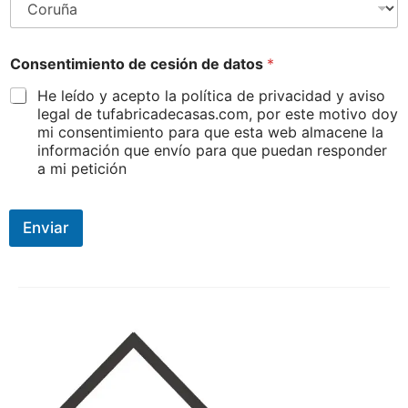
Consentimiento de cesión de datos
*
He leído y acepto la política de privacidad y aviso
legal de tufabricadecasas.com, por este motivo doy
mi consentimiento para que esta web almacene la
información que envío para que puedan responder
a mi petición
Enviar