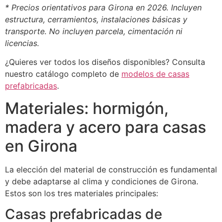
* Precios orientativos para Girona en 2026. Incluyen
estructura, cerramientos, instalaciones básicas y
transporte. No incluyen parcela, cimentación ni
licencias.
¿Quieres ver todos los diseños disponibles? Consulta
nuestro catálogo completo de
modelos de casas
prefabricadas
.
Materiales: hormigón,
madera y acero para casas
en Girona
La elección del material de construcción es fundamental
y debe adaptarse al clima y condiciones de Girona.
Estos son los tres materiales principales:
Casas prefabricadas de