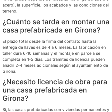
acero), la superficie, los acabados y las condiciones del
terreno.
¿Cuánto se tarda en montar una
casa prefabricada en Girona?
El plazo total desde la firma del contrato hasta la
entrega de llaves es de 4 a 6 meses. La fabricación en
taller dura 6-10 semanas y el montaje en parcela se
completa en 1-5 días. Los trámites de licencia pueden
añadir 2-4 meses adicionales según el ayuntamiento de
Girona.
¿Necesito licencia de obra para
una casa prefabricada en
Girona?
Sí, las casas prefabricadas son viviendas permanentes y