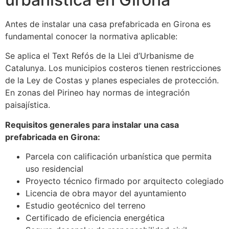
Antes de instalar una casa prefabricada en Girona es
fundamental conocer la normativa aplicable:
Se aplica el Text Refós de la Llei d’Urbanisme de
Catalunya. Los municipios costeros tienen restricciones
de la Ley de Costas y planes especiales de protección.
En zonas del Pirineo hay normas de integración
paisajística.
Requisitos generales para instalar una casa
prefabricada en Girona:
Parcela con calificación urbanística que permita
uso residencial
Proyecto técnico firmado por arquitecto colegiado
Licencia de obra mayor del ayuntamiento
Estudio geotécnico del terreno
Certificado de eficiencia energética