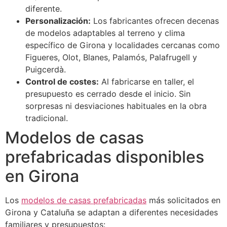
diferente.
Personalización:
Los fabricantes ofrecen decenas
de modelos adaptables al terreno y clima
específico de Girona y localidades cercanas como
Figueres, Olot, Blanes, Palamós, Palafrugell y
Puigcerdà.
Control de costes:
Al fabricarse en taller, el
presupuesto es cerrado desde el inicio. Sin
sorpresas ni desviaciones habituales en la obra
tradicional.
Modelos de casas
prefabricadas disponibles
en Girona
Los
modelos de casas prefabricadas
más solicitados en
Girona y Cataluña se adaptan a diferentes necesidades
familiares y presupuestos: