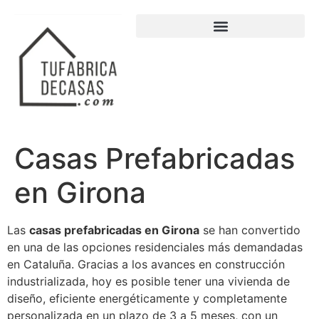
Casas Prefabricadas
en Girona
Las
casas prefabricadas en Girona
se han convertido
en una de las opciones residenciales más demandadas
en Cataluña. Gracias a los avances en construcción
industrializada, hoy es posible tener una vivienda de
diseño, eficiente energéticamente y completamente
personalizada en un plazo de 3 a 5 meses, con un