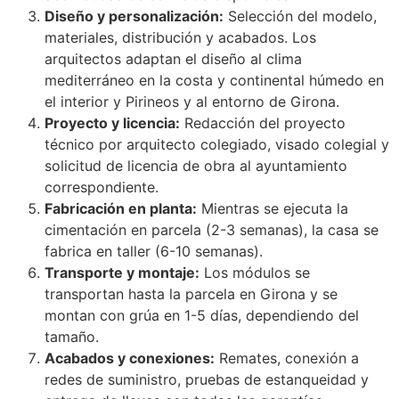
Diseño y personalización:
Selección del modelo,
materiales, distribución y acabados. Los
arquitectos adaptan el diseño al clima
mediterráneo en la costa y continental húmedo en
el interior y Pirineos y al entorno de Girona.
Proyecto y licencia:
Redacción del proyecto
técnico por arquitecto colegiado, visado colegial y
solicitud de licencia de obra al ayuntamiento
correspondiente.
Fabricación en planta:
Mientras se ejecuta la
cimentación en parcela (2-3 semanas), la casa se
fabrica en taller (6-10 semanas).
Transporte y montaje:
Los módulos se
transportan hasta la parcela en Girona y se
montan con grúa en 1-5 días, dependiendo del
tamaño.
Acabados y conexiones:
Remates, conexión a
redes de suministro, pruebas de estanqueidad y