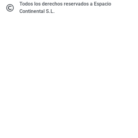
Todos los derechos reservados a Espacio
Continental S.L.