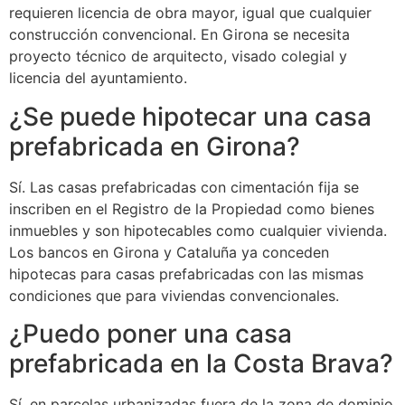
requieren licencia de obra mayor, igual que cualquier
construcción convencional. En Girona se necesita
proyecto técnico de arquitecto, visado colegial y
licencia del ayuntamiento.
¿Se puede hipotecar una casa
prefabricada en Girona?
Sí. Las casas prefabricadas con cimentación fija se
inscriben en el Registro de la Propiedad como bienes
inmuebles y son hipotecables como cualquier vivienda.
Los bancos en Girona y Cataluña ya conceden
hipotecas para casas prefabricadas con las mismas
condiciones que para viviendas convencionales.
¿Puedo poner una casa
prefabricada en la Costa Brava?
Sí, en parcelas urbanizadas fuera de la zona de dominio