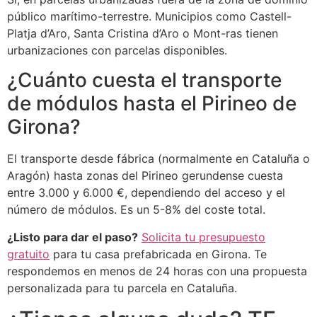
público marítimo-terrestre. Municipios como Castell-
Platja d’Aro, Santa Cristina d’Aro o Mont-ras tienen
urbanizaciones con parcelas disponibles.
¿Cuánto cuesta el transporte
de módulos hasta el Pirineo de
Girona?
El transporte desde fábrica (normalmente en Cataluña o
Aragón) hasta zonas del Pirineo gerundense cuesta
entre 3.000 y 6.000 €, dependiendo del acceso y el
número de módulos. Es un 5-8% del coste total.
¿Listo para dar el paso?
Solicita tu presupuesto
gratuito
para tu casa prefabricada en Girona. Te
respondemos en menos de 24 horas con una propuesta
personalizada para tu parcela en Cataluña.