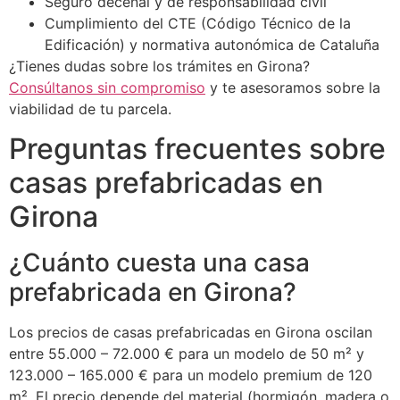
Seguro decenal y de responsabilidad civil
Cumplimiento del CTE (Código Técnico de la
Edificación) y normativa autonómica de Cataluña
¿Tienes dudas sobre los trámites en Girona?
Consúltanos sin compromiso
y te asesoramos sobre la
viabilidad de tu parcela.
Preguntas frecuentes sobre
casas prefabricadas en
Girona
¿Cuánto cuesta una casa
prefabricada en Girona?
Los precios de casas prefabricadas en Girona oscilan
entre 55.000 – 72.000 € para un modelo de 50 m² y
123.000 – 165.000 € para un modelo premium de 120
m². El precio depende del material (hormigón, madera o