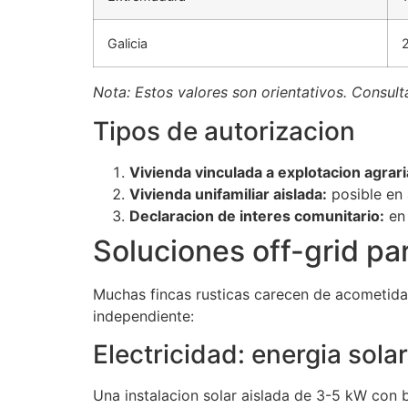
Galicia
Nota: Estos valores son orientativos. Consult
Tipos de autorizacion
Vivienda vinculada a explotacion agrari
Vivienda unifamiliar aislada:
posible en 
Declaracion de interes comunitario:
en 
Soluciones off-grid par
Muchas fincas rusticas carecen de acometida
independiente:
Electricidad: energia solar
Una instalacion solar aislada de 3-5 kW con b