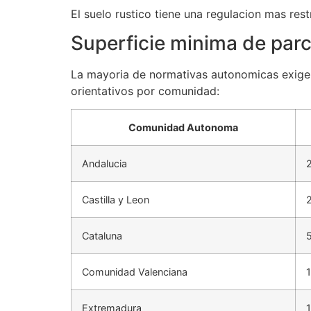
El suelo rustico tiene una regulacion mas res
Superficie minima de parc
La mayoria de normativas autonomicas exigen 
orientativos por comunidad:
Comunidad Autonoma
Andalucia
2
Castilla y Leon
2
Cataluna
Comunidad Valenciana
Extremadura
1