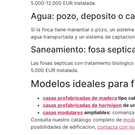
5.000-12.000 EUR instalada.
Agua: pozo, deposito o ca
Si la finca tiene manantial o pozo, un sistem
agua transportada y un sistema de captacion
Saneamiento: fosa septic
Las fosas septicas con tratamiento biologico
5.000 EUR instalada.
Modelos ideales para f
casas prefabricadas de madera
tipo ca
casas prefabricadas de hormigon
de un
casas modulares
ampliables:
comienza 
Consulta nuestro catalogo completo de
mode
posibilidades de edificacion,
contacta con no