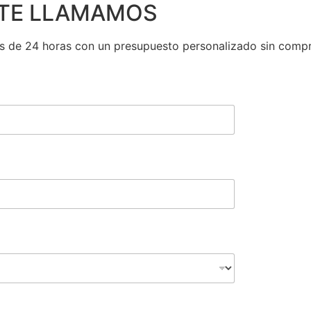
? TE LLAMAMOS
s de 24 horas con un presupuesto personalizado sin comp