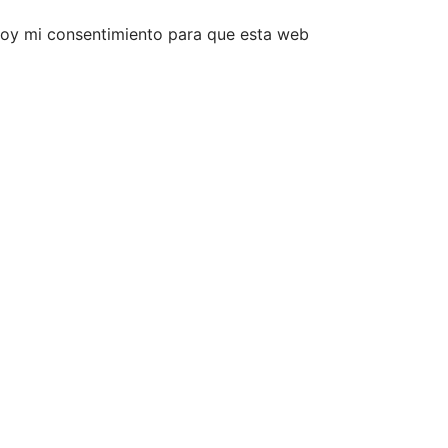
 doy mi consentimiento para que esta web