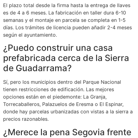
El plazo total desde la firma hasta la entrega de llaves
es de 4 a 6 meses. La fabricación en taller dura 6-10
semanas y el montaje en parcela se completa en 1-5
días. Los trámites de licencia pueden añadir 2-4 meses
según el ayuntamiento.
¿Puedo construir una casa
prefabricada cerca de la Sierra
de Guadarrama?
Sí, pero los municipios dentro del Parque Nacional
tienen restricciones de edificación. Las mejores
opciones están en el piedemonte: La Granja,
Torrecaballeros, Palazuelos de Eresma o El Espinar,
donde hay parcelas urbanizadas con vistas a la sierra a
precios razonables.
¿Merece la pena Segovia frente