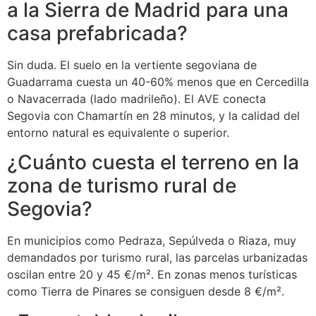
a la Sierra de Madrid para una
casa prefabricada?
Sin duda. El suelo en la vertiente segoviana de
Guadarrama cuesta un 40-60% menos que en Cercedilla
o Navacerrada (lado madrileño). El AVE conecta
Segovia con Chamartín en 28 minutos, y la calidad del
entorno natural es equivalente o superior.
¿Cuánto cuesta el terreno en la
zona de turismo rural de
Segovia?
En municipios como Pedraza, Sepúlveda o Riaza, muy
demandados por turismo rural, las parcelas urbanizadas
oscilan entre 20 y 45 €/m². En zonas menos turísticas
como Tierra de Pinares se consiguen desde 8 €/m².