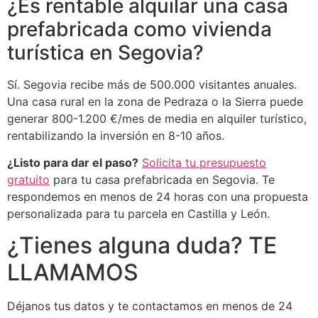
¿Es rentable alquilar una casa
prefabricada como vivienda
turística en Segovia?
Sí. Segovia recibe más de 500.000 visitantes anuales.
Una casa rural en la zona de Pedraza o la Sierra puede
generar 800-1.200 €/mes de media en alquiler turístico,
rentabilizando la inversión en 8-10 años.
¿Listo para dar el paso?
Solicita tu presupuesto
gratuito
para tu casa prefabricada en Segovia. Te
respondemos en menos de 24 horas con una propuesta
personalizada para tu parcela en Castilla y León.
¿Tienes alguna duda? TE
LLAMAMOS
Déjanos tus datos y te contactamos en menos de 24