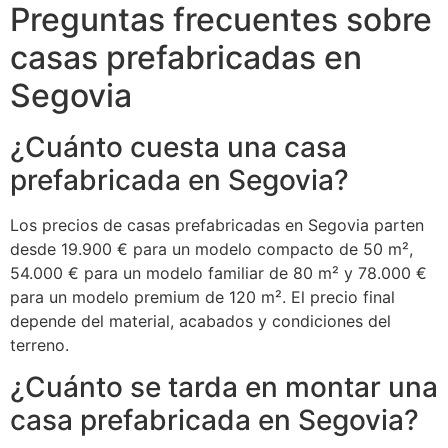
Preguntas frecuentes sobre
casas prefabricadas en
Segovia
¿Cuánto cuesta una casa
prefabricada en Segovia?
Los precios de casas prefabricadas en Segovia parten
desde 19.900 € para un modelo compacto de 50 m²,
54.000 € para un modelo familiar de 80 m² y 78.000 €
para un modelo premium de 120 m². El precio final
depende del material, acabados y condiciones del
terreno.
¿Cuánto se tarda en montar una
casa prefabricada en Segovia?