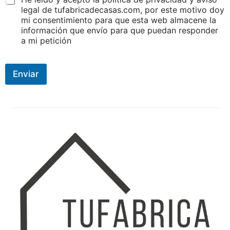
legal de tufabricadecasas.com, por este motivo doy
mi consentimiento para que esta web almacene la
información que envío para que puedan responder
a mi petición
Enviar