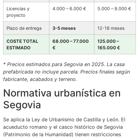
Licencias y
4.000 – 6.000 €
5.000 – 8.000 €
proyecto
Plazo de entrega
3-5 meses
12-18 meses
COSTE TOTAL
68.000 – 77.000
125.000 –
ESTIMADO
€
165.000 €
* Precios estimados para Segovia en 2025. La casa
prefabricada no incluye parcela. Precios finales según
fabricante, acabados y terreno.
Normativa urbanística en
Segovia
Se aplica la Ley de Urbanismo de Castilla y León. El
acueducto romano y el casco histórico de Segovia
(Patrimonio de la Humanidad) tienen restricciones