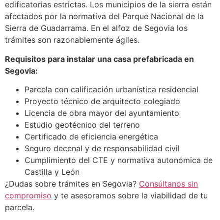
edificatorias estrictas. Los municipios de la sierra están
afectados por la normativa del Parque Nacional de la
Sierra de Guadarrama. En el alfoz de Segovia los
trámites son razonablemente ágiles.
Requisitos para instalar una casa prefabricada en
Segovia:
Parcela con calificación urbanística residencial
Proyecto técnico de arquitecto colegiado
Licencia de obra mayor del ayuntamiento
Estudio geotécnico del terreno
Certificado de eficiencia energética
Seguro decenal y de responsabilidad civil
Cumplimiento del CTE y normativa autonómica de
Castilla y León
¿Dudas sobre trámites en Segovia?
Consúltanos sin
compromiso
y te asesoramos sobre la viabilidad de tu
parcela.