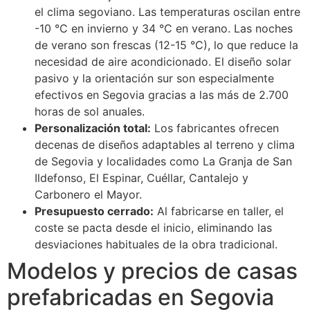
el clima segoviano. Las temperaturas oscilan entre
-10 °C en invierno y 34 °C en verano. Las noches
de verano son frescas (12-15 °C), lo que reduce la
necesidad de aire acondicionado. El diseño solar
pasivo y la orientación sur son especialmente
efectivos en Segovia gracias a las más de 2.700
horas de sol anuales.
Personalización total:
Los fabricantes ofrecen
decenas de diseños adaptables al terreno y clima
de Segovia y localidades como La Granja de San
Ildefonso, El Espinar, Cuéllar, Cantalejo y
Carbonero el Mayor.
Presupuesto cerrado:
Al fabricarse en taller, el
coste se pacta desde el inicio, eliminando las
desviaciones habituales de la obra tradicional.
Modelos y precios de casas
prefabricadas en Segovia