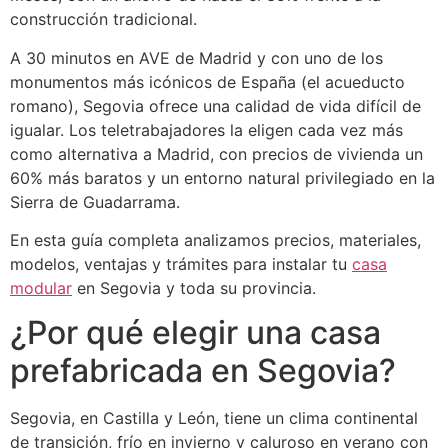
construcción tradicional.
A 30 minutos en AVE de Madrid y con uno de los
monumentos más icónicos de España (el acueducto
romano), Segovia ofrece una calidad de vida difícil de
igualar. Los teletrabajadores la eligen cada vez más
como alternativa a Madrid, con precios de vivienda un
60% más baratos y un entorno natural privilegiado en la
Sierra de Guadarrama.
En esta guía completa analizamos precios, materiales,
modelos, ventajas y trámites para instalar tu
casa
modular
en Segovia y toda su provincia.
¿Por qué elegir una casa
prefabricada en Segovia?
Segovia, en Castilla y León, tiene un clima continental
de transición, frío en invierno y caluroso en verano con