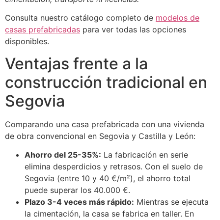
Consulta nuestro catálogo completo de
modelos de
casas prefabricadas
para ver todas las opciones
disponibles.
Ventajas frente a la
construcción tradicional en
Segovia
Comparando una casa prefabricada con una vivienda
de obra convencional en Segovia y Castilla y León:
Ahorro del 25-35%:
La fabricación en serie
elimina desperdicios y retrasos. Con el suelo de
Segovia (entre 10 y 40 €/m²), el ahorro total
puede superar los 40.000 €.
Plazo 3-4 veces más rápido:
Mientras se ejecuta
la cimentación, la casa se fabrica en taller. En