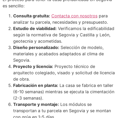
es sencillo:
Consulta gratuita:
Contacta con nosotros
para
analizar tu parcela, necesidades y presupuesto.
Estudio de viabilidad:
Verificamos la edificabilidad
según la normativa de Segovia y Castilla y León,
geotecnia y acometidas.
Diseño personalizado:
Selección de modelo,
materiales y acabados adaptados al clima de
Segovia.
Proyecto y licencia:
Proyecto técnico de
arquitecto colegiado, visado y solicitud de licencia
de obra.
Fabricación en planta:
La casa se fabrica en taller
(6-10 semanas) mientras se ejecuta la cimentación
(2-3 semanas).
Transporte y montaje:
Los módulos se
transportan a tu parcela en Segovia y se montan
con grúa en 1-5 días.