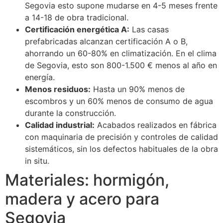
Segovia esto supone mudarse en 4-5 meses frente
a 14-18 de obra tradicional.
Certificación energética A:
Las casas
prefabricadas alcanzan certificación A o B,
ahorrando un 60-80% en climatización. En el clima
de Segovia, esto son 800-1.500 € menos al año en
energía.
Menos residuos:
Hasta un 90% menos de
escombros y un 60% menos de consumo de agua
durante la construcción.
Calidad industrial:
Acabados realizados en fábrica
con maquinaria de precisión y controles de calidad
sistemáticos, sin los defectos habituales de la obra
in situ.
Materiales: hormigón,
madera y acero para
Segovia