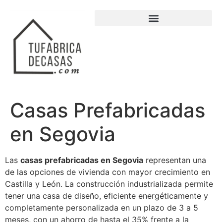
Casas Prefabricadas
en Segovia
Las
casas prefabricadas en Segovia
representan una
de las opciones de vivienda con mayor crecimiento en
Castilla y León. La construcción industrializada permite
tener una casa de diseño, eficiente energéticamente y
completamente personalizada en un plazo de 3 a 5
meses, con un ahorro de hasta el 35% frente a la