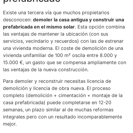
Existe una tercera vía que muchos propietarios
desconocen:
demoler la casa antigua y construir una
prefabricada en el mismo solar
. Esta opción combina
las ventajas de mantener la ubicación (con sus
servicios, vecindario y recuerdos) con las de estrenar
una vivienda moderna. El coste de demolición de una
vivienda unifamiliar de 100 m² oscila entre 8.000 y
15.000 €, un gasto que se compensa ampliamente con
las ventajas de la nueva construcción.
Para demoler y reconstruir necesitas licencia de
demolición y licencia de obra nueva. El proceso
completo (demolición + cimentación + montaje de la
casa prefabricada) puede completarse en 12-20
semanas, un plazo similar al de muchas reformas
integrales pero con un resultado incomparablemente
mejor.