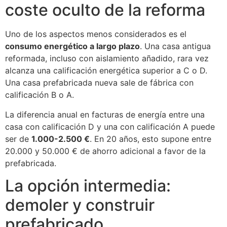
coste oculto de la reforma
Uno de los aspectos menos considerados es el
consumo energético a largo plazo
. Una casa antigua
reformada, incluso con aislamiento añadido, rara vez
alcanza una calificación energética superior a C o D.
Una casa prefabricada nueva sale de fábrica con
calificación B o A.
La diferencia anual en facturas de energía entre una
casa con calificación D y una con calificación A puede
ser de
1.000-2.500 €
. En 20 años, esto supone entre
20.000 y 50.000 € de ahorro adicional a favor de la
prefabricada.
La opción intermedia:
demoler y construir
prefabricado