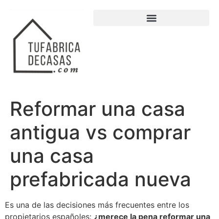
Reformar una casa
antigua vs comprar
una casa
prefabricada nueva
Es una de las decisiones más frecuentes entre los
propietarios españoles:
¿merece la pena reformar una