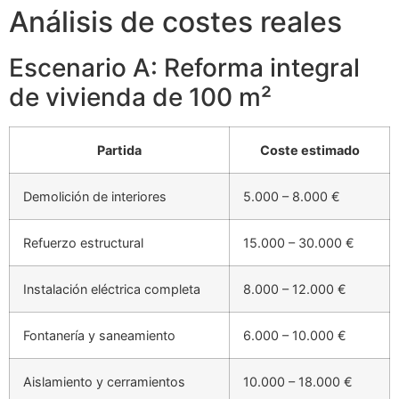
Análisis de costes reales
Escenario A: Reforma integral
de vivienda de 100 m²
Partida
Coste estimado
Demolición de interiores
5.000 – 8.000 €
Refuerzo estructural
15.000 – 30.000 €
Instalación eléctrica completa
8.000 – 12.000 €
Fontanería y saneamiento
6.000 – 10.000 €
Aislamiento y cerramientos
10.000 – 18.000 €