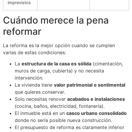
imprevistos
Cuándo merece la pena
reformar
La reforma es la mejor opción cuando se cumplen
varias de estas condiciones:
La
estructura de la casa es sólida
(cimentación,
muros de carga, cubierta) y no necesita
intervención.
La vivienda tiene
valor patrimonial o sentimental
que quieres conservar.
Solo necesitas renovar
acabados e instalaciones
(cocina, baños, electricidad, fontanería).
El inmueble está en un
casco urbano consolidado
donde no sería posible nueva construcción.
El presupuesto de reforma es claramente inferior