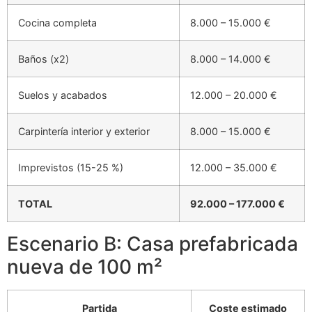
Cocina completa
8.000 – 15.000 €
Baños (x2)
8.000 – 14.000 €
Suelos y acabados
12.000 – 20.000 €
Carpintería interior y exterior
8.000 – 15.000 €
Imprevistos (15-25 %)
12.000 – 35.000 €
TOTAL
92.000 – 177.000 €
Escenario B: Casa prefabricada
nueva de 100 m²
Partida
Coste estimado