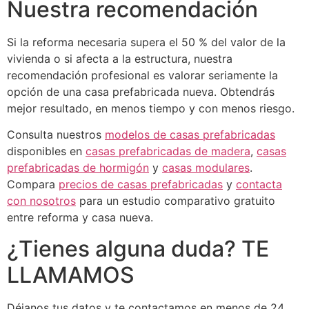
Nuestra recomendación
Si la reforma necesaria supera el 50 % del valor de la
vivienda o si afecta a la estructura, nuestra
recomendación profesional es valorar seriamente la
opción de una casa prefabricada nueva. Obtendrás
mejor resultado, en menos tiempo y con menos riesgo.
Consulta nuestros
modelos de casas prefabricadas
disponibles en
casas prefabricadas de madera
,
casas
prefabricadas de hormigón
y
casas modulares
.
Compara
precios de casas prefabricadas
y
contacta
con nosotros
para un estudio comparativo gratuito
entre reforma y casa nueva.
¿Tienes alguna duda? TE
LLAMAMOS
Déjanos tus datos y te contactamos en menos de 24