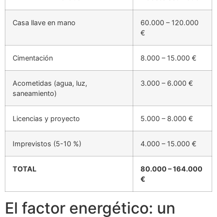
Casa llave en mano
60.000 – 120.000
€
Cimentación
8.000 – 15.000 €
Acometidas (agua, luz,
3.000 – 6.000 €
saneamiento)
Licencias y proyecto
5.000 – 8.000 €
Imprevistos (5-10 %)
4.000 – 15.000 €
TOTAL
80.000 – 164.000
€
El factor energético: un