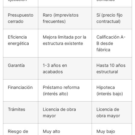
Presupuesto
Raro (imprevistos
Sí (precio fijo
cerrado
frecuentes)
contractual)
Eficiencia
Mejora limitada por la
Calificación A-
energética
estructura existente
B desde
fábrica
Garantía
1-3 años en
Hasta 10 años
acabados
estructural
Financiación
Préstamo reforma
Hipoteca
(interés alto)
(interés bajo)
Trámites
Licencia de obra
Licencia de
mayor
obra mayor
Riesgo de
Muy alto
Muy bajo