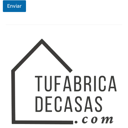
Enviar