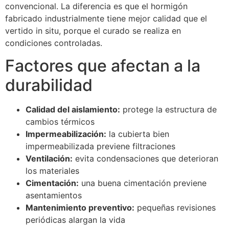
convencional. La diferencia es que el hormigón
fabricado industrialmente tiene mejor calidad que el
vertido in situ, porque el curado se realiza en
condiciones controladas.
Factores que afectan a la
durabilidad
Calidad del aislamiento:
protege la estructura de
cambios térmicos
Impermeabilización:
la cubierta bien
impermeabilizada previene filtraciones
Ventilación:
evita condensaciones que deterioran
los materiales
Cimentación:
una buena cimentación previene
asentamientos
Mantenimiento preventivo:
pequeñas revisiones
periódicas alargan la vida