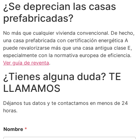
¿Se deprecian las casas
prefabricadas?
No más que cualquier vivienda convencional. De hecho,
una casa prefabricada con certificación energética A
puede revalorizarse más que una casa antigua clase E,
especialmente con la normativa europea de eficiencia.
Ver guía de reventa
.
¿Tienes alguna duda? TE
LLAMAMOS
Déjanos tus datos y te contactamos en menos de 24
horas.
Nombre
*