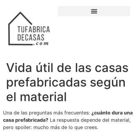
Vida útil de las casas
prefabricadas según
el material
Una de las preguntas más frecuentes:
¿cuánto dura una
casa prefabricada?
La respuesta depende del material,
pero spoiler: mucho más de lo que crees.