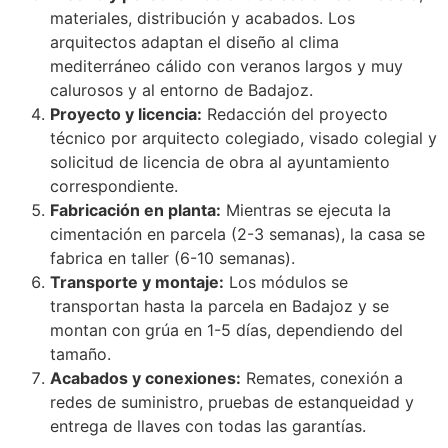
materiales, distribución y acabados. Los
arquitectos adaptan el diseño al clima
mediterráneo cálido con veranos largos y muy
calurosos y al entorno de Badajoz.
Proyecto y licencia:
Redacción del proyecto
técnico por arquitecto colegiado, visado colegial y
solicitud de licencia de obra al ayuntamiento
correspondiente.
Fabricación en planta:
Mientras se ejecuta la
cimentación en parcela (2-3 semanas), la casa se
fabrica en taller (6-10 semanas).
Transporte y montaje:
Los módulos se
transportan hasta la parcela en Badajoz y se
montan con grúa en 1-5 días, dependiendo del
tamaño.
Acabados y conexiones:
Remates, conexión a
redes de suministro, pruebas de estanqueidad y
entrega de llaves con todas las garantías.