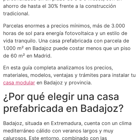
ahorro de hasta el 30% frente a la construcción
tradicional.
Parcelas enormes a precios mínimos, más de 3.000
horas de sol para energía fotovoltaica y un estilo de
vida tranquilo. Una casa prefabricada con parcela de
1.000 m² en Badajoz puede costar menos que un piso
de 60 m² en Madrid.
En esta guía completa analizamos los precios,
materiales, modelos, ventajas y trámites para instalar tu
casa modular
en Badajoz y provincia.
¿Por qué elegir una casa
prefabricada en Badajoz?
Badajoz, situada en Extremadura, cuenta con un clima
mediterráneo cálido con veranos largos y muy
calurosos. Este entorno, combinado con las