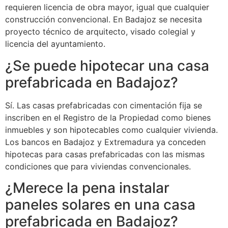
requieren licencia de obra mayor, igual que cualquier
construcción convencional. En Badajoz se necesita
proyecto técnico de arquitecto, visado colegial y
licencia del ayuntamiento.
¿Se puede hipotecar una casa
prefabricada en Badajoz?
Sí. Las casas prefabricadas con cimentación fija se
inscriben en el Registro de la Propiedad como bienes
inmuebles y son hipotecables como cualquier vivienda.
Los bancos en Badajoz y Extremadura ya conceden
hipotecas para casas prefabricadas con las mismas
condiciones que para viviendas convencionales.
¿Merece la pena instalar
paneles solares en una casa
prefabricada en Badajoz?