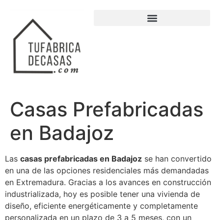
Casas Prefabricadas
en Badajoz
Las
casas prefabricadas en Badajoz
se han convertido
en una de las opciones residenciales más demandadas
en Extremadura. Gracias a los avances en construcción
industrializada, hoy es posible tener una vivienda de
diseño, eficiente energéticamente y completamente
personalizada en un plazo de 3 a 5 meses, con un