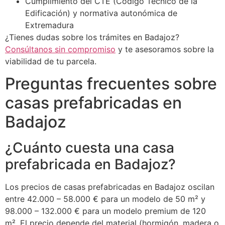
Cumplimiento del CTE (Código Técnico de la
Edificación) y normativa autonómica de
Extremadura
¿Tienes dudas sobre los trámites en Badajoz?
Consúltanos sin compromiso
y te asesoramos sobre la
viabilidad de tu parcela.
Preguntas frecuentes sobre
casas prefabricadas en
Badajoz
¿Cuánto cuesta una casa
prefabricada en Badajoz?
Los precios de casas prefabricadas en Badajoz oscilan
entre 42.000 – 58.000 € para un modelo de 50 m² y
98.000 – 132.000 € para un modelo premium de 120
m². El precio depende del material (hormigón, madera o