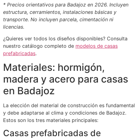
* Precios orientativos para Badajoz en 2026. Incluyen
estructura, cerramientos, instalaciones básicas y
transporte. No incluyen parcela, cimentación ni
licencias.
¿Quieres ver todos los diseños disponibles? Consulta
nuestro catálogo completo de
modelos de casas
prefabricadas
.
Materiales: hormigón,
madera y acero para casas
en Badajoz
La elección del material de construcción es fundamental
y debe adaptarse al clima y condiciones de Badajoz.
Estos son los tres materiales principales:
Casas prefabricadas de