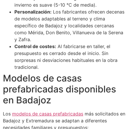
invierno es suave (5-10 °C de media).
Personalización:
Los fabricantes ofrecen decenas
de modelos adaptables al terreno y clima
específico de Badajoz y localidades cercanas
como Mérida, Don Benito, Villanueva de la Serena
y Zafra.
Control de costes:
Al fabricarse en taller, el
presupuesto es cerrado desde el inicio. Sin
sorpresas ni desviaciones habituales en la obra
tradicional.
Modelos de casas
prefabricadas disponibles
en Badajoz
Los
modelos de casas prefabricadas
más solicitados en
Badajoz y Extremadura se adaptan a diferentes
necesidades familiares y presupuestos: