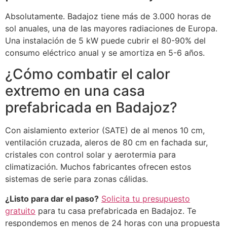
Absolutamente. Badajoz tiene más de 3.000 horas de
sol anuales, una de las mayores radiaciones de Europa.
Una instalación de 5 kW puede cubrir el 80-90% del
consumo eléctrico anual y se amortiza en 5-6 años.
¿Cómo combatir el calor
extremo en una casa
prefabricada en Badajoz?
Con aislamiento exterior (SATE) de al menos 10 cm,
ventilación cruzada, aleros de 80 cm en fachada sur,
cristales con control solar y aerotermia para
climatización. Muchos fabricantes ofrecen estos
sistemas de serie para zonas cálidas.
¿Listo para dar el paso?
Solicita tu presupuesto
gratuito
para tu casa prefabricada en Badajoz. Te
respondemos en menos de 24 horas con una propuesta