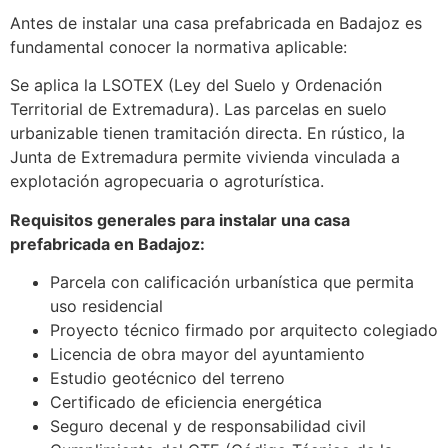
Antes de instalar una casa prefabricada en Badajoz es
fundamental conocer la normativa aplicable:
Se aplica la LSOTEX (Ley del Suelo y Ordenación
Territorial de Extremadura). Las parcelas en suelo
urbanizable tienen tramitación directa. En rústico, la
Junta de Extremadura permite vivienda vinculada a
explotación agropecuaria o agroturística.
Requisitos generales para instalar una casa
prefabricada en Badajoz:
Parcela con calificación urbanística que permita
uso residencial
Proyecto técnico firmado por arquitecto colegiado
Licencia de obra mayor del ayuntamiento
Estudio geotécnico del terreno
Certificado de eficiencia energética
Seguro decenal y de responsabilidad civil