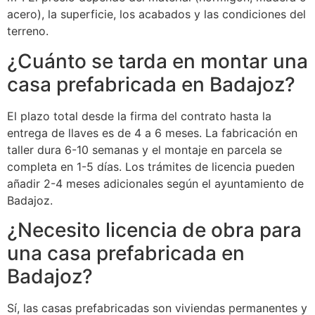
acero), la superficie, los acabados y las condiciones del
terreno.
¿Cuánto se tarda en montar una
casa prefabricada en Badajoz?
El plazo total desde la firma del contrato hasta la
entrega de llaves es de 4 a 6 meses. La fabricación en
taller dura 6-10 semanas y el montaje en parcela se
completa en 1-5 días. Los trámites de licencia pueden
añadir 2-4 meses adicionales según el ayuntamiento de
Badajoz.
¿Necesito licencia de obra para
una casa prefabricada en
Badajoz?
Sí, las casas prefabricadas son viviendas permanentes y