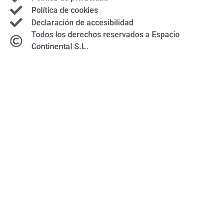
Política de cookies
Declaración de accesibilidad
Todos los derechos reservados a Espacio
Continental S.L.