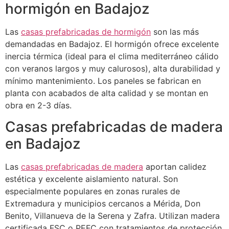
hormigón en Badajoz
Las
casas prefabricadas de hormigón
son las más
demandadas en Badajoz. El hormigón ofrece excelente
inercia térmica (ideal para el clima mediterráneo cálido
con veranos largos y muy calurosos), alta durabilidad y
mínimo mantenimiento. Los paneles se fabrican en
planta con acabados de alta calidad y se montan en
obra en 2-3 días.
Casas prefabricadas de madera
en Badajoz
Las
casas prefabricadas de madera
aportan calidez
estética y excelente aislamiento natural. Son
especialmente populares en zonas rurales de
Extremadura y municipios cercanos a Mérida, Don
Benito, Villanueva de la Serena y Zafra. Utilizan madera
certificada FSC o PEFC con tratamientos de protección