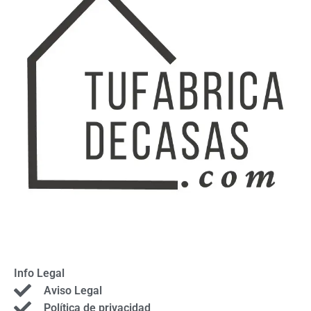
Info Legal
Aviso Legal
Política de privacidad