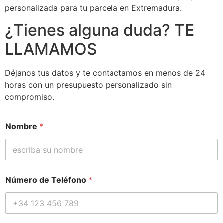
personalizada para tu parcela en Extremadura.
¿Tienes alguna duda? TE
LLAMAMOS
Déjanos tus datos y te contactamos en menos de 24
horas con un presupuesto personalizado sin
compromiso.
Nombre
*
Número de Teléfono
*