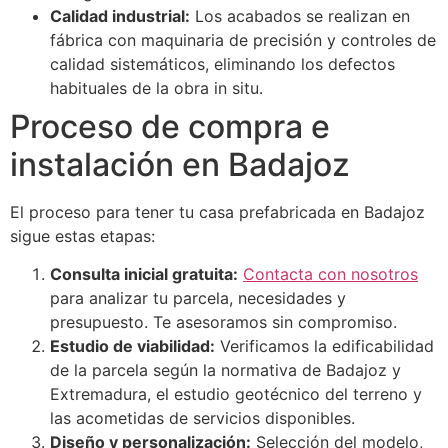
Calidad industrial:
Los acabados se realizan en
fábrica con maquinaria de precisión y controles de
calidad sistemáticos, eliminando los defectos
habituales de la obra in situ.
Proceso de compra e
instalación en Badajoz
El proceso para tener tu casa prefabricada en Badajoz
sigue estas etapas:
Consulta inicial gratuita:
Contacta con nosotros
para analizar tu parcela, necesidades y
presupuesto. Te asesoramos sin compromiso.
Estudio de viabilidad:
Verificamos la edificabilidad
de la parcela según la normativa de Badajoz y
Extremadura, el estudio geotécnico del terreno y
las acometidas de servicios disponibles.
Diseño y personalización:
Selección del modelo,