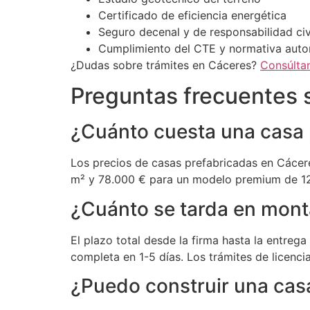
Certificado de eficiencia energética
Seguro decenal y de responsabilidad civ
Cumplimiento del CTE y normativa aut
¿Dudas sobre trámites en Cáceres?
Consúlta
Preguntas frecuentes 
¿Cuánto cuesta una casa 
Los precios de casas prefabricadas en Cáce
m² y 78.000 € para un modelo premium de 120 
¿Cuánto se tarda en mont
El plazo total desde la firma hasta la entreg
completa en 1-5 días. Los trámites de licenc
¿Puedo construir una cas